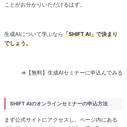
ことがお分かりいただけるはず。
生成AIについて学ぶなら
「SHIFT AI」で決まり
でしょう。
⇒【無料】生成AIセミナーに申込んでみる
SHIFT AIのオンラインセミナーの申込方法
まず公式サイトにアクセスし、ページ内にある