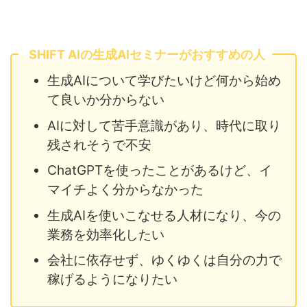
SHIFT AIの生成AIセミナーがおすすめの人
生成AIについて学びたいけど何から始め
て良いか分からない
AIに対して苦手意識があり、時代に取り
残されそうで不安
ChatGPTを使ったことがあるけど、イ
マイチよく分からなかった
生成AIを使いこなせる人材になり、今の
業務を効率化したい
会社に依存せず、ゆくゆくは自分の力で
稼げるようになりたい