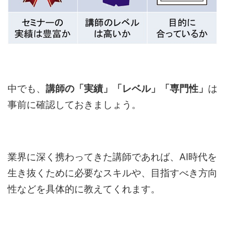
中でも、
講師の「実績」「レベル」「専門性」
は
事前に確認しておきましょう。
業界に深く携わってきた講師であれば、AI時代を
生き抜くために必要なスキルや、目指すべき方向
性などを具体的に教えてくれます。