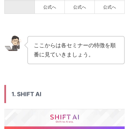
公式へ
公式へ
公式へ
ここからは各セミナーの特徴を順
番に見ていきましょう。
1. SHIFT AI