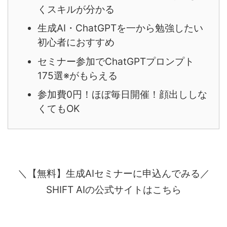
くスキルが分かる
生成AI・ChatGPTを一から勉強したい
初心者におすすめ
セミナー参加でChatGPTプロンプト
175選※がもらえる
参加費0円！ほぼ毎日開催！顔出ししな
くてもOK
＼【無料】生成AIセミナーに申込んでみる／
SHIFT AIの公式サイトはこちら