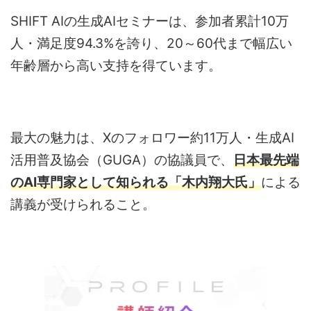
SHIFT AIの生成AIセミナーは、参加者累計10万
人・満足度94.3%を誇り、20～60代まで幅広い
年齢層から高い支持を得ています。
最大の魅力は、Xのフォロワー約11万人・生成AI
活用普及協会（GUGA）の協議員で、
日本最先端
のAI専門家として知られる「木内翔大氏」
による
講義が受けられること。