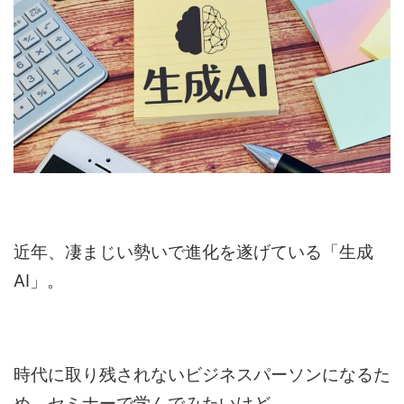
近年、凄まじい勢いで進化を遂げている「生成
AI」。
時代に取り残されないビジネスパーソンになるた
め、セミナーで学んでみたいけど