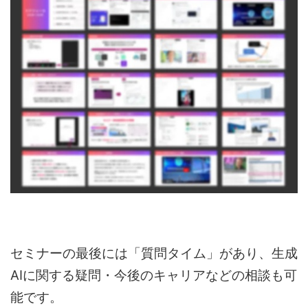
セミナーの最後には「質問タイム」があり、生成
AIに関する疑問・今後のキャリアなどの相談も可
能です。