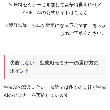
＼無料セミナーに参加して豪華特典をGET／
SHIFT AIの公式サイトはこちら
※翌月以降、特典が変更になる予定です。あらか
じめご了承ください。
失敗しない！生成AIセミナーの選び方の
ポイント
生成AIの普及に伴い、最近では多くの会社が生成
AIのセミナーを実施しています。