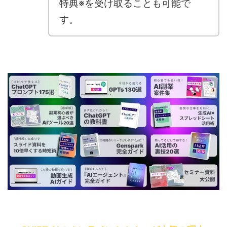
特典※を受け取ることも可能で
す。