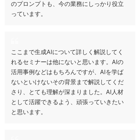
のプロンプトも、今の業務にしっかり役立
っています。
ここまで生成AIについて詳しく解説してく
れるセミナーは他にないと思います。AIの
活用事例などはもちろんですが、AIを学ば
ないといけないその背景まで解説してくだ
さり、とても理解が深まりました。AI人材
として活躍できるよう、頑張っていきたい
と思います。