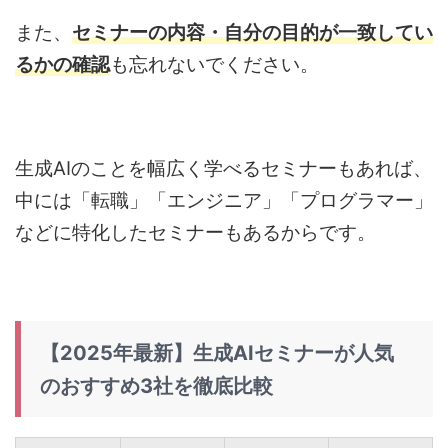
また、
セミナーの内容・自分の目的が一致してい
るかの確認
も忘れないでください。
生成AIのことを幅広く学べるセミナーもあれば、
中には「転職」「エンジニア」「プログラマー」
などに特化したセミナーもあるからです。
【2025年最新】生成AIセミナーが人気
のおすすめ3社を徹底比較