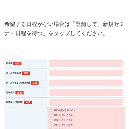
希望する日程がない場合は「登録して、新規セミ
ナー日程を待つ」をタップしてください。