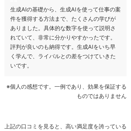
生成AIの基礎から、生成AIを使って仕事の案
件を獲得する方法まで、たくさんの学びが
ありました。具体的な数字を使って説明さ
れていて、非常に分かりやすかったです。
評判が良いのも納得です。生成AIをいち早
く学んで、ライバルとの差をつけていきた
いです。
※個人の感想です。一例であり、効果を保証する
ものではありません
上記の口コミを見ると、高い満足度を誇っている