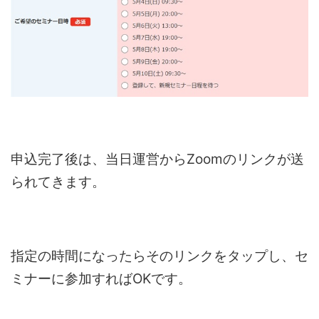
申込完了後は、当日運営からZoomのリンクが送
られてきます。
指定の時間になったらそのリンクをタップし、セ
ミナーに参加すればOKです。