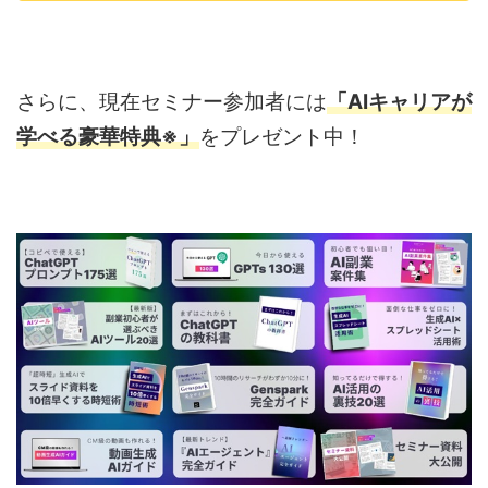
さらに、現在セミナー参加者には
「AIキャリアが
学べる豪華特典※」
をプレゼント中！