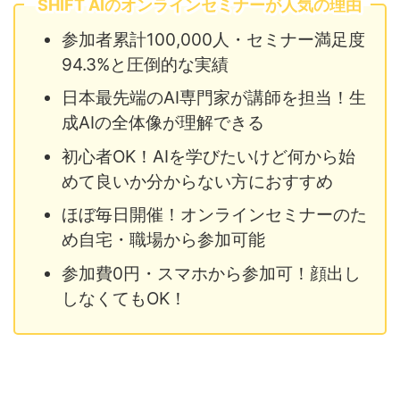
SHIFT AIのオンラインセミナーが人気の理由
参加者累計100,000人・セミナー満足度
94.3%と圧倒的な実績
日本最先端のAI専門家が講師を担当！生
成AIの全体像が理解できる
初心者OK！AIを学びたいけど何から始
めて良いか分からない方におすすめ
ほぼ毎日開催！オンラインセミナーのた
め自宅・職場から参加可能
参加費0円・スマホから参加可！顔出し
しなくてもOK！