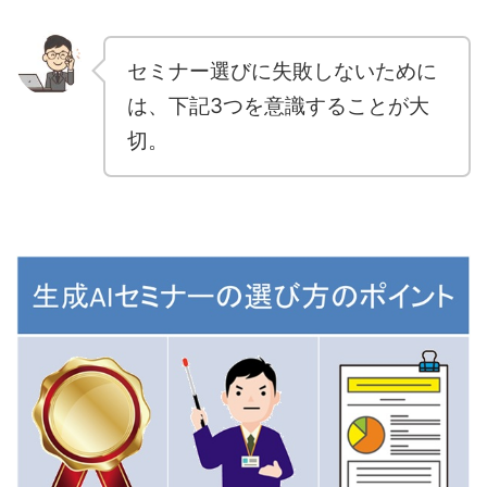
セミナー選びに失敗しないために
は、下記3つを意識することが大
切。