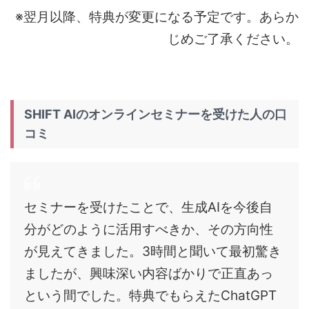
※翌月以降、特典が変更になる予定です。あらか
じめご了承ください。
SHIFT AIのオンラインセミナーを受けた人の口
コミ
セミナーを受けたことで、生成AIを今後自
分がどのように活用すべきか、その方向性
が見えてきました。3時間と聞いて最初驚き
ましたが、興味深い内容ばかりで正直あっ
という間でした。特典でもらえたChatGPT