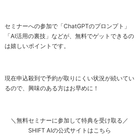
セミナーへの参加で「ChatGPTのプロンプト」
「AI活用の裏技」などが、無料でゲットできるの
は嬉しいポイントです。
現在申込殺到で予約が取りにくい状況が続いてい
るので、興味のある方はお早めに！
＼無料セミナーに参加して特典を受け取る／
SHIFT AIの公式サイトはこちら