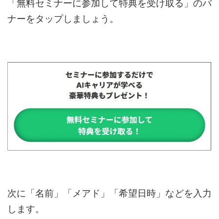
「無料セミナーに参加して特典を受け取る」のバ
ナーをタップしましょう。
次に「名前」「メアド」「希望日時」などを入力
します。