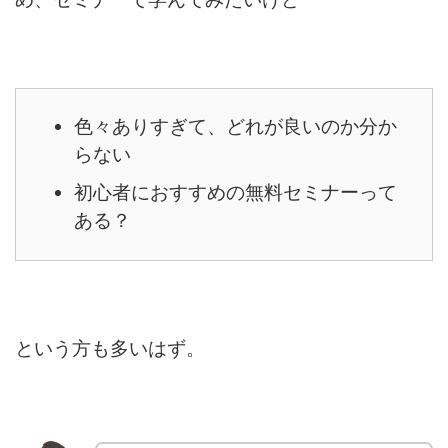
色々ありすぎて、どれが良いのか分か
らない
初心者におすすめの無料セミナーって
ある？
という方も多いはず。