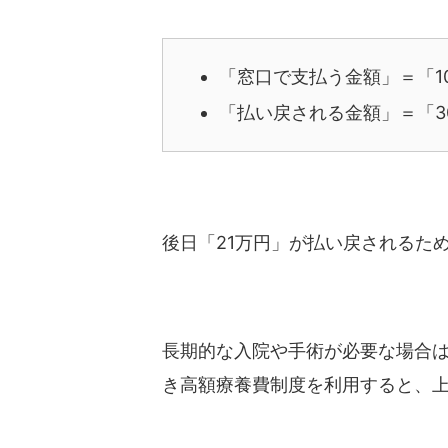
「窓口で支払う金額」＝「1
「払い戻される金額」＝「3
後日「21万円」が払い戻されるた
長期的な入院や手術が必要な場合は
き高額療養費制度を利用すると、