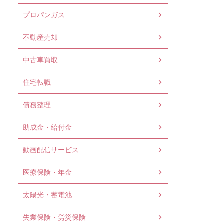
プロパンガス
不動産売却
中古車買取
住宅転職
債務整理
助成金・給付金
動画配信サービス
医療保険・年金
太陽光・蓄電池
失業保険・労災保険