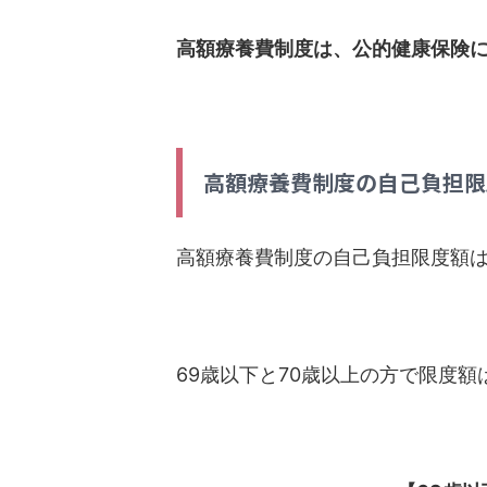
高額療養費制度は、公的健康保険
高額療養費制度の自己負担限
高額療養費制度の自己負担限度額
69歳以下と70歳以上の方で限度