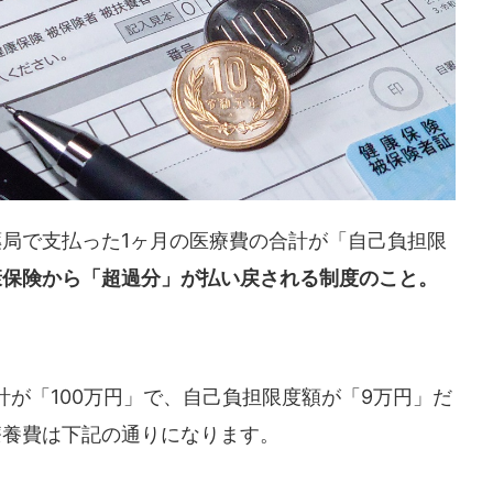
局で支払った1ヶ月の医療費の合計が「自己負担限
康保険から「超過分」が払い戻される制度のこと。
計が「100万円」で、自己負担限度額が「9万円」だ
療養費は下記の通りになります。