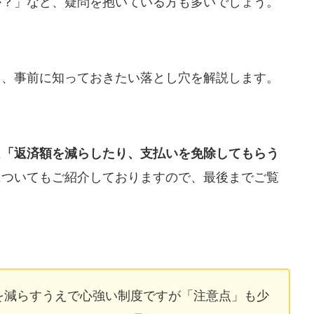
か？」など、疑問を抱いている方も多いでしょう。
と、事前に知っておきたい落とし穴を解説します。
に
「返済額を減らしたり、支払いを免除してもらう
についてもご紹介しておりますので、最後までご覧
を減らすうえで心強い制度ですが「注意点」も少