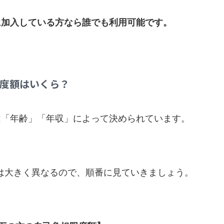
に加入している方なら誰でも利用可能です。
度額はいくら？
は「年齢」「年収」によって決められています。
額は大きく異なるので、順番に見ていきましょう。