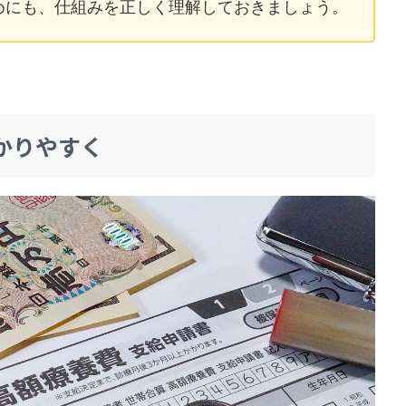
めにも、仕組みを正しく理解しておきましょう。
かりやすく