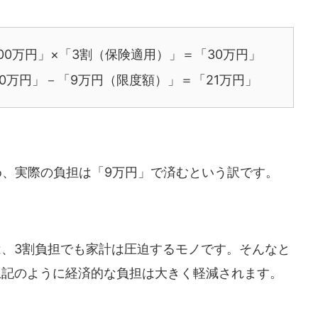
00万円」×「3割（保険適用）」＝「30万円」
0万円」－「9万円（限度額）」＝「21万円」
め、実際の負担は「9万円」で済むという訳です。
、3割負担でも家計は圧迫するモノです。そんなと
上記のように経済的な負担は大きく軽減されます。