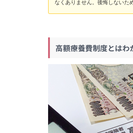
なくありません。後悔しないた
高額療養費制度とはわ