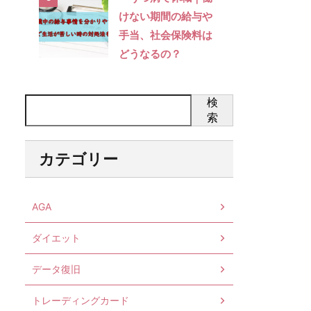
けない期間の給与や
手当、社会保険料は
どうなるの？
検
索
カテゴリー
AGA
ダイエット
データ復旧
トレーディングカード