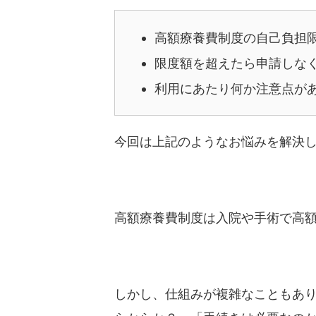
高額療養費制度の自己負担
限度額を超えたら申請しな
利用にあたり何か注意点が
今回は上記のようなお悩みを解決
高額療養費制度は入院や手術で高
しかし、仕組みが複雑なこともあ