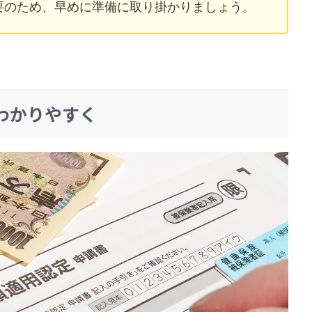
要のため、早めに準備に取り掛かりましょう。
わかりやすく