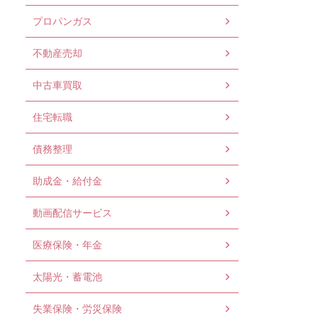
プロパンガス
不動産売却
中古車買取
住宅転職
債務整理
助成金・給付金
動画配信サービス
医療保険・年金
太陽光・蓄電池
失業保険・労災保険