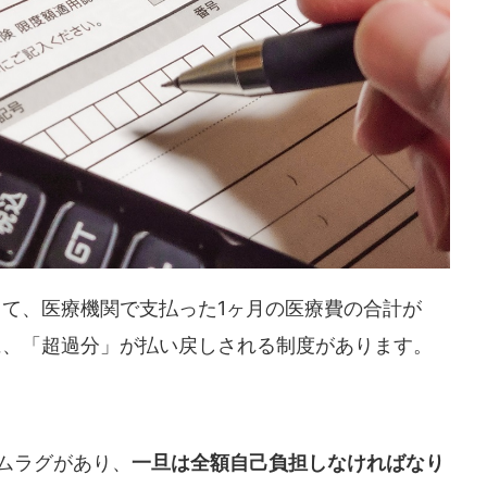
て、医療機関で支払った1ヶ月の医療費の合計が
に、「超過分」が払い戻しされる制度があります。
ムラグがあり、
一旦は全額自己負担しなければなり