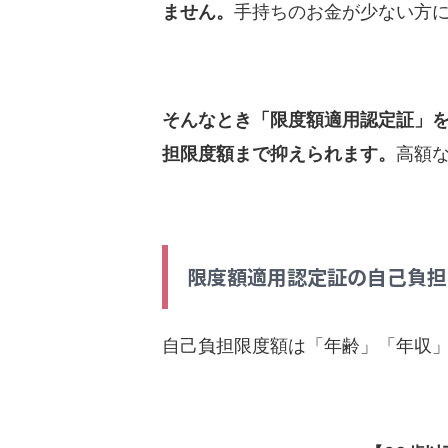
ません。
手持ちのお金が少ない方
そんなとき「限度額適用認定証」
担限度額まで抑えられます。
高額
限度額適用認定証の自己負担
自己負担限度額は「年齢」「年収