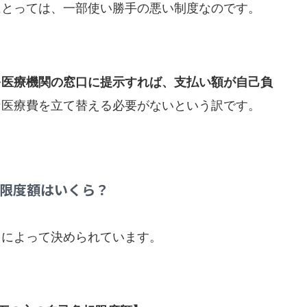
にとっては、一部使い勝手の悪い制度なのです。
を医療機関の窓口に提示すれば、支払い額が自己負
な医療費を立て替える必要がないという訳です。
限度額はいくら？
」によって決められています。