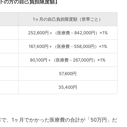
以下の方の自己負担限度額】
1ヶ月の自己負担限度額（世帯ごと）
252,600円＋（医療費－842,000円）×1%
167,400円＋（医療費－558,000円）×1%
80,100円＋（医療費－267,000円）×1%
57,600円
35,400円
の方で、1ヶ月でかかった医療費の合計が「50万円」だ