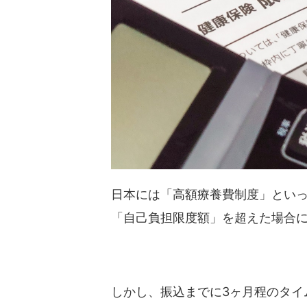
日本には「高額療養費制度」といっ
「自己負担限度額」を超えた場合
しかし、振込までに3ヶ月程のタイ