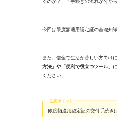
るのか？」「手続きの流れが分か
今回は限度額適用認定証の基礎知
また、借金で生活が苦しい方向け
方法」や「便利で役立つツール」
ください。
注意ポイント
限度額適用認定証の交付手続き