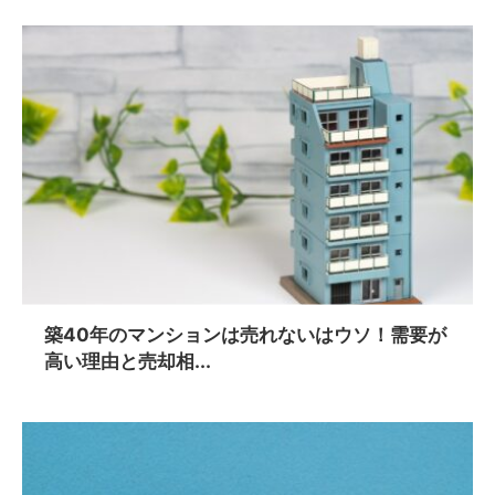
築40年のマンションは売れないはウソ！需要が
高い理由と売却相...