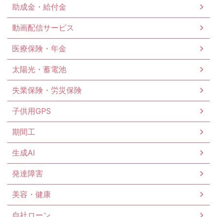
助成金・給付金
動画配信サービス
医療保険・年金
太陽光・蓄電池
失業保険・労災保険
子供用GPS
期間工
生成AI
発達障害
美容・健康
自社ローン