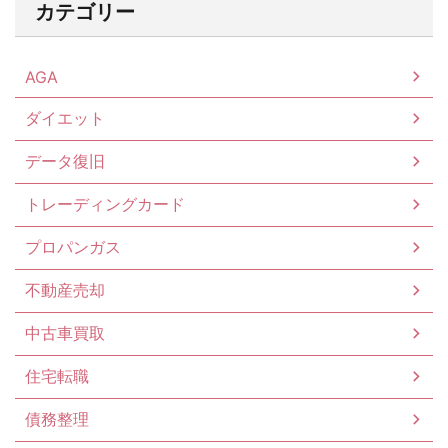
カテゴリー
AGA
ダイエット
データ復旧
トレーディングカード
プロパンガス
不動産売却
中古車買取
住宅転職
債務整理