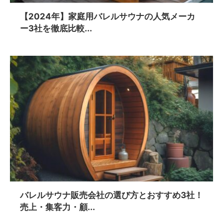
【2024年】家庭用バレルサウナの人気メーカ
ー3社を徹底比較...
バレルサウナ販売会社の選び方とおすすめ3社！
売上・集客力・顧...