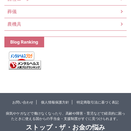
葬儀
農機具
Blog Ranking
お問い合わせ
個人情報保護方針
特定商取引法に基づく表記
病気やケガなどで働けなくなったり、高齢や障害・育児などで経済的に困っ
たときに使える国からの手当金・支援制度がすぐに見つけられます。
ストップ・ザ・お金の悩み