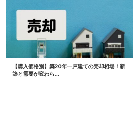
【購入価格別】築20年一戸建ての売却相場！新
築と需要が変わら...