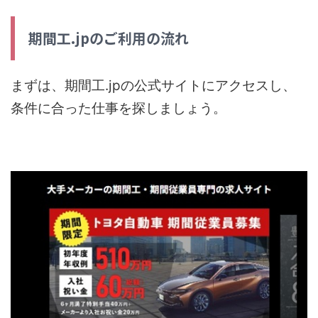
期間工.jpのご利用の流れ
まずは、期間工.jpの公式サイトにアクセスし、
条件に合った仕事を探しましょう。