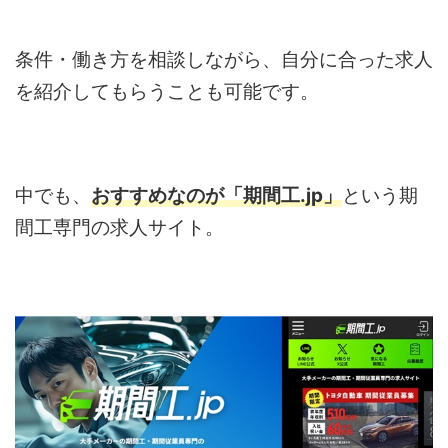
条件・働き方を相談しながら、自分に合った求人
を紹介してもらうことも可能です。
中でも、
おすすめなのが「期間工.jp」
という期
間工専門の求人サイト。