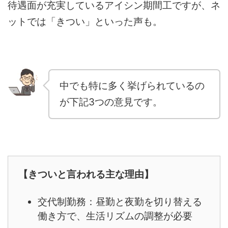
待遇面が充実しているアイシン期間工ですが、ネ
ットでは「きつい」といった声も。
中でも特に多く挙げられているの
が下記3つの意見です。
【きついと言われる主な理由】
交代制勤務：昼勤と夜勤を切り替える
働き方で、生活リズムの調整が必要