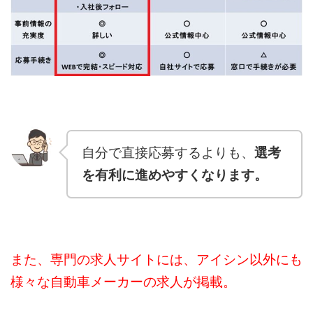
自分で直接応募するよりも、
選考
を有利に進めやすくなります。
また、専門の求人サイトには、アイシン以外にも
様々な自動車メーカーの求人が掲載。