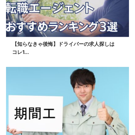
【知らなきゃ後悔】ドライバーの求人探しは
コレ1...