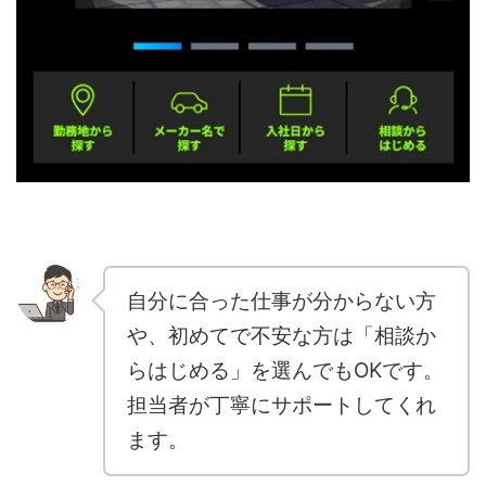
自分に合った仕事が分からない方
や、初めてで不安な方は「相談か
らはじめる」を選んでもOKです。
担当者が丁寧にサポートしてくれ
ます。