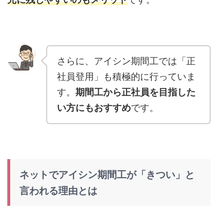
さらに、アイシン期間工では「正
社員登用」も積極的に行っていま
す。
期間工から正社員を目指した
い方にもおすすめ
です。
ネットでアイシン期間工が「きつい」と
言われる理由とは