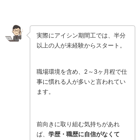
実際にアイシン期間工では、半分
以上の人が未経験からスタート。
職場環境を含め、2～3ヶ月程で仕
事に慣れる人が多いと言われてい
ます。
前向きに取り組む気持ちがあれ
ば、
学歴・職歴に自信がなくて