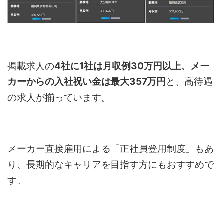
掲載求人の
4社に1社は月収例30万円以上、メー
カーからの入社祝い金は最大357万円
と、高待遇
の求人が揃っています。
メーカー直接雇用による「正社員登用制度」もあ
り、長期的なキャリアを目指す方にもおすすめで
す。