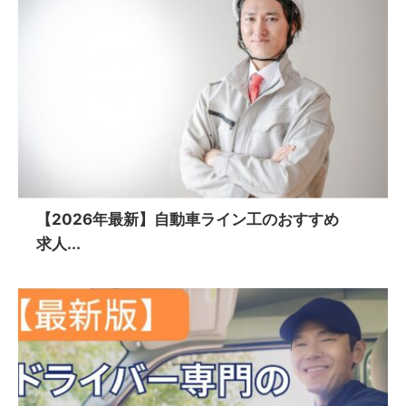
【2026年最新】自動車ライン工のおすすめ
求人...