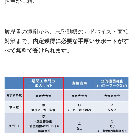
担当が在籍。
履歴書の添削から、志望動機のアドバイス・面接
対策まで、
内定獲得に必要な手厚いサポートがす
べて無料で受けられます。