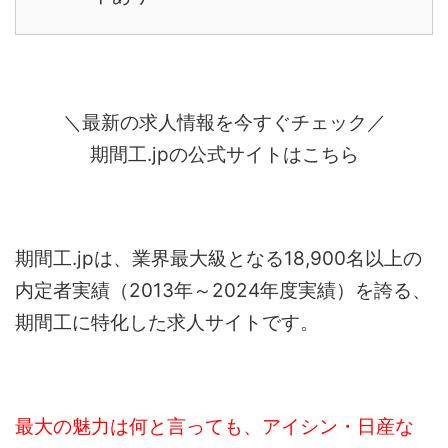
＼最新の求人情報を今すぐチェック／
期間工.jpの公式サイトはこちら
期間工.jpは、業界最大級となる18,900名以上の
内定者実績（2013年～2024年度実績）を誇る、
期間工に特化した求人サイトです。
最大の魅力は何と言っても、アイシン・日産な