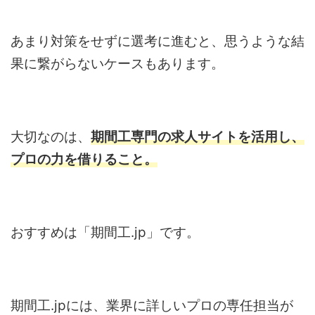
あまり対策をせずに選考に進むと、思うような結
果に繋がらないケースもあります。
大切なのは、
期間工専門の求人サイトを活用し、
プロの力を借りること。
おすすめは「期間工.jp」です。
期間工.jpには、業界に詳しいプロの専任担当が