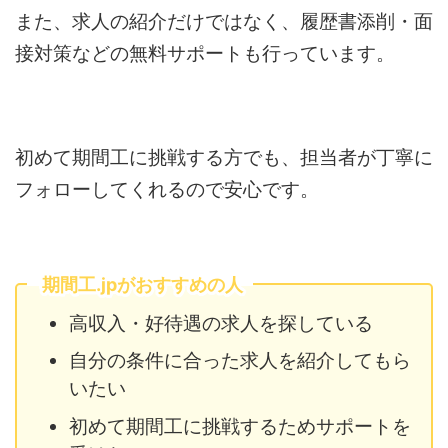
また、求人の紹介だけではなく、履歴書添削・面
接対策などの無料サポートも行っています。
初めて期間工に挑戦する方でも、担当者が丁寧に
フォローしてくれるので安心です。
期間工.jpがおすすめの人
高収入・好待遇の求人を探している
自分の条件に合った求人を紹介してもら
いたい
初めて期間工に挑戦するためサポートを