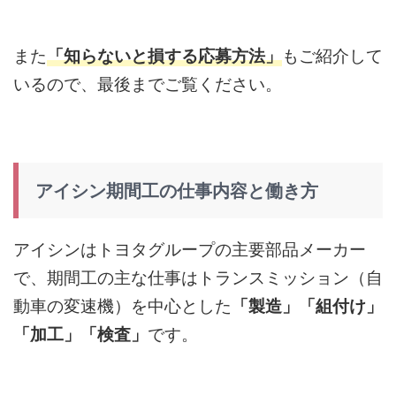
また
「知らないと損する応募方法」
もご紹介して
いるので、最後までご覧ください。
アイシン期間工の仕事内容と働き方
アイシンはトヨタグループの主要部品メーカー
で、期間工の主な仕事はトランスミッション（自
動車の変速機）を中心とした
「製造」「組付け」
「加工」「検査」
です。