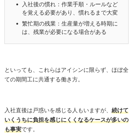
入社後の慣れ：作業手順・ルールなど
を覚える必要があり、慣れるまで大変
繁忙期の残業：生産量が増える時期に
は、残業が必要になる場合がある
といっても、これらはアイシンに限らず、ほぼ全
ての期間工に共通する働き方。
入社直後は戸惑いを感じる人もいますが、
続けて
いくうちに負担を感じにくくなるケースが
多い
の
も事実
です。