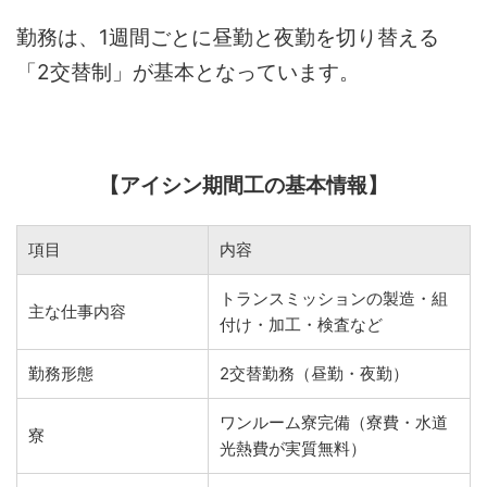
勤務は、1週間ごとに昼勤と夜勤を切り替える
「2交替制」が基本となっています。
【アイシン期間工の基本情報】
項目
内容
トランスミッションの製造・組
主な仕事内容
付け・加工・検査など
勤務形態
2交替勤務（昼勤・夜勤）
ワンルーム寮完備（寮費・水道
寮
光熱費が実質無料）