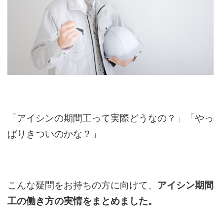
「アイシンの期間工って実際どうなの？」「やっ
ぱりきついのかな？」
こんな疑問をお持ちの方に向けて、
アイシン期間
工の働き方の実情をまとめました。