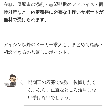
在籍。履歴書の添削・志望動機のアドバイス・面
接対策など、
内定獲得に必要な手厚いサポートが
無料で受けられます。
アイシン以外のメーカー求人も、まとめて確認・
相談できるのも嬉しいポイント。
期間工の応募で失敗・後悔したく
ないなら、正直なところ活用しな
い手はないでしょう。