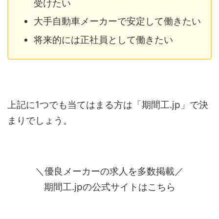
受けたい
大手自動車メーカーで安定して働きたい
将来的には正社員として働きたい
上記に1つでも当てはまる方は「期間工.jp」で決
まりでしょう。
＼優良メーカーの求人を多数掲載／
期間工.jpの公式サイトはこちら