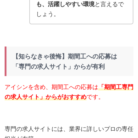
も、活躍しやすい環境
と言えるで
しょう。
【知らなきゃ後悔】期間工への応募は
「専門の求人サイト」からが有利
アイシンを含め、期間工への応募は
「期間工専門
の求人サイト」からがおすすめ
です。
専門の求人サイトには、業界に詳しいプロの専任