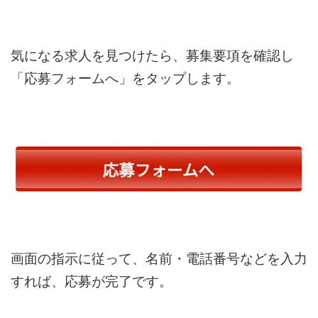
気になる求人を見つけたら、募集要項を確認し
「応募フォームへ」をタップします。
画面の指示に従って、名前・電話番号などを入力
すれば、応募が完了です。