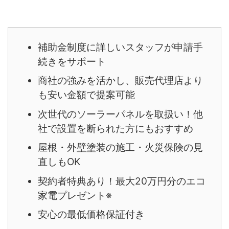
補助金制度に詳しいスタッフが申請手
続きをサポート
商社の強みを活かし、販売代理店より
も安い金額で提案可能
次世代のソーラーパネルを取扱い！他
社で設置を断られた方にもおすすめ
屋根・外壁塗装の施工・火災保険の見
直しもOK
契約者特典あり！最大20万円分のエコ
家電プレゼント※
安心の最低価格保証付き