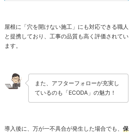
屋根に「穴を開けない施工」にも対応できる職人
と提携しており、工事の品質も高く評価されてい
ます。
また、アフターフォローが充実し
ているのも「ECODA」の魅力！
導入後に、万が一不具合が発生した場合でも、
保