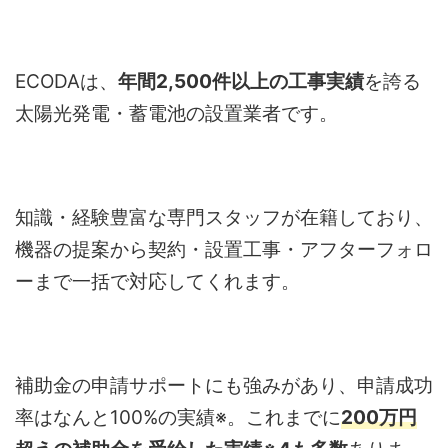
ECODAは、
年間2,500件以上の工事実績
を誇る
太陽光発電・蓄電池の設置業者です。
知識・経験豊富な専門スタッフが在籍しており、
機器の提案から契約・設置工事・アフターフォロ
ーまで一括で対応してくれます。
補助金の申請サポートにも強みがあり、申請成功
率はなんと100%の実績※。これまでに
200万円