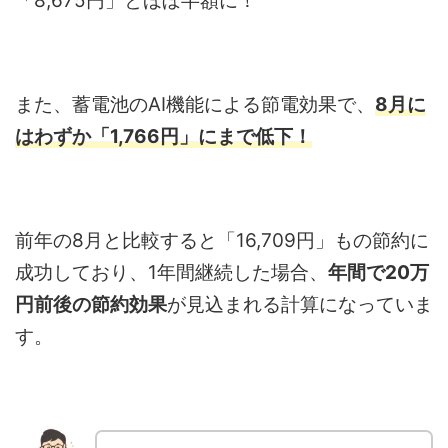
「8,675円」とほぼ半額に！
また、蓄電池のAI機能による節電効果で、
8月に
はわずか「1,766円」にまで低下！
前年の8月と比較すると「16,709円」もの節約に
成功しており、1年間継続した場合、
年間で20万
円前後の節約効果
が見込まれる計算になっていま
す。