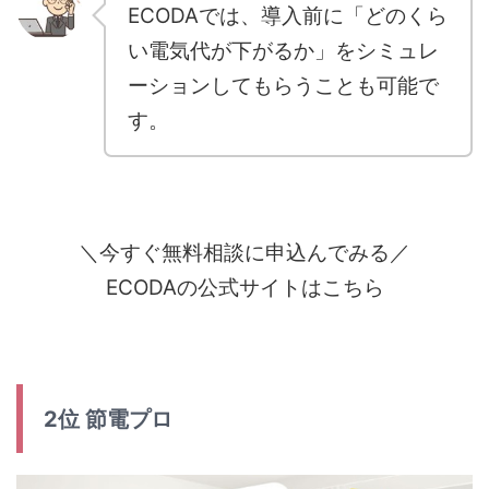
ECODAでは、導入前に「どのくら
い電気代が下がるか」をシミュレ
ーションしてもらうことも可能で
す。
＼今すぐ無料相談に申込んでみる／
ECODAの公式サイトはこちら
2位 節電プロ