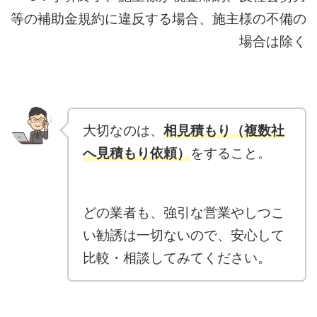
等の補助金規約に違反する場合、施主様の不備の
場合は除く
大切なのは、
相見積もり（複数社
へ見積もり依頼）
をすること。
どの業者も、強引な営業やしつこ
い勧誘は一切ないので、安心して
比較・相談してみてください。