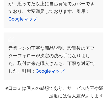
が、思ってた以上に自己発電でカバーでき
ており、大変満足しております。引用：
Googleマップ
営業マンの丁寧な商品説明、設置後のアフ
ターフォローが決定の決め手になりまし
た。取付に来た職人さんも、丁寧な対応で
した。引用：
Googleマップ
※口コミは個人の感想であり、サービス内容や満
足度には個人差があります