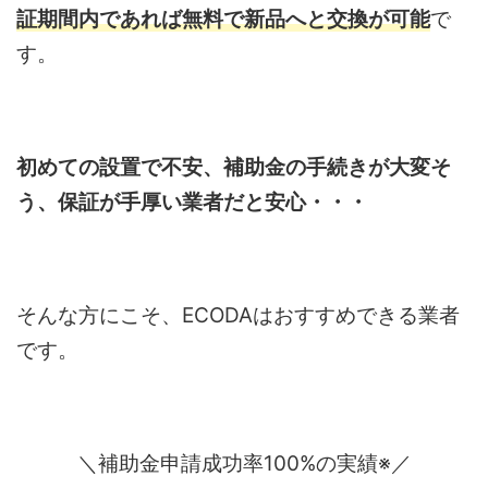
証期間内であれば無料で新品へと交換が可能
で
す。
初めての設置で不安、補助金の手続きが大変そ
う、保証が手厚い業者だと安心・・・
そんな方にこそ、ECODAはおすすめできる業者
です。
＼補助金申請成功率100%の実績※／