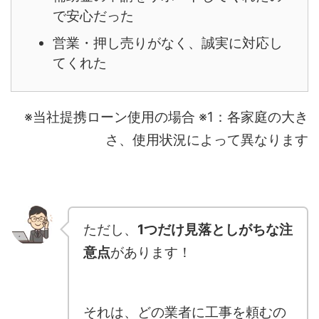
で安心だった
営業・押し売りがなく、誠実に対応し
てくれた
※当社提携ローン使用の場合 ※1：各家庭の大き
さ、使用状況によって異なります
ただし、
1つだけ見落としがちな注
意点
があります！
それは、どの業者に工事を頼むの