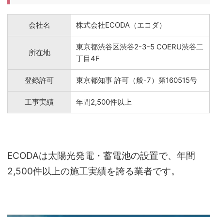
会社名
株式会社ECODA（エコダ）
東京都渋谷区渋谷2-3-5 COERU渋谷二
所在地
丁目4F
登録許可
東京都知事 許可（般-7）第160515号
工事実績
年間2,500件以上
ECODAは太陽光発電・蓄電池の設置で、年間
2,500件以上の施工実績を誇る業者です。