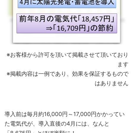
※お客様から許可を頂いて掲載させて頂いており
ます
※掲載内容は一例であり、効果を保証するもので
はありません
導入前は毎月約16,000円～17,000円かかってい
た電気代が、導入直後の4月には、なんと