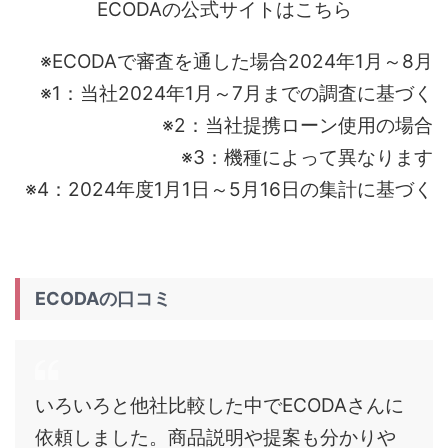
ECODAの公式サイトはこちら
※ECODAで審査を通した場合2024年1月～8月
※1：当社2024年1月～7月までの調査に基づく
※2：当社提携ローン使用の場合
※3：機種によって異なります
※4：2024年度1月1日～5月16日の集計に基づく
ECODAの口コミ
いろいろと他社比較した中でECODAさんに
依頼しました。商品説明や提案も分かりや