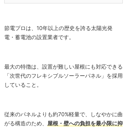
節電プロは、10年以上の歴史を誇る太陽光発
電・蓄電池の設置業者です。
最大の特徴は、設置が難しい屋根にも対応できる
「次世代のフレキシブルソーラーパネル」を採用
していること。
従来のパネルよりも約70%軽量で、しなやかに曲
がる構造のため、
屋根・壁への負担を最小限に抑