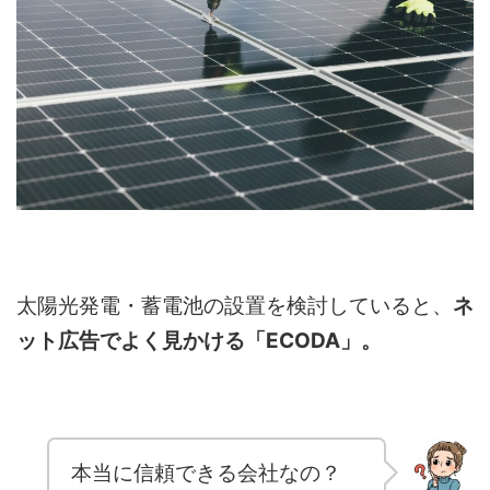
太陽光発電・蓄電池の設置を検討していると、
ネ
ット広告でよく見かける「ECODA」。
本当に信頼できる会社なの？