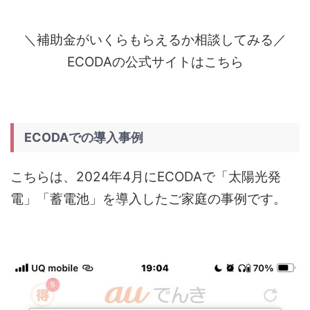
＼補助金がいくらもらえるか相談してみる／
ECODAの公式サイトはこちら
ECODAでの導入事例
こちらは、2024年4月にECODAで「太陽光発
電」「蓄電池」を導入したご家庭の事例です。