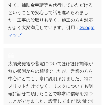
すく、補助金申請等も代行していただける
ということで安心して話を進められまし
た。工事の段取りも早く、施工の方も対応
がよく大変満足しています。引用：
Google
マップ
太陽光発電や蓄電についてほぼほぼ知識が
無い状態からの相談でしたが、営業の方を
中心にとても丁寧に説明頂けました。特に
メリットだけでなく、リスクについても明
確に話せて頂けたことで非常に信頼を持つ
ことができました。設置してまだ1週間です