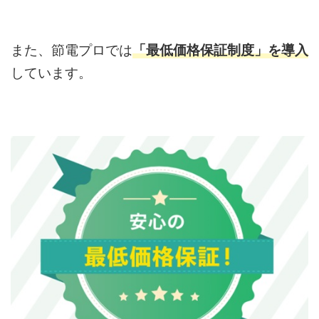
また、節電プロでは
「最低価格保証制度」を導入
しています。