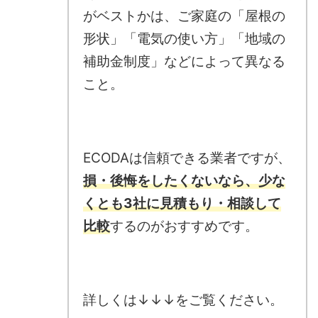
がベストかは、ご家庭の「屋根の
形状」「電気の使い方」「地域の
補助金制度」などによって異なる
こと。
ECODAは信頼できる業者ですが、
損・後悔をしたくないなら、少な
くとも3社に見積もり・相談して
比較
するのがおすすめです。
詳しくは↓↓↓をご覧ください。