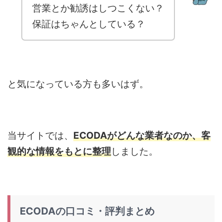
営業とか勧誘はしつこくない？
保証はちゃんとしている？
と気になっている方も多いはず。
当サイトでは、
ECODAがどんな業者なのか、客
観的な情報をもとに整理
しました。
ECODA
の口コミ・評判まとめ