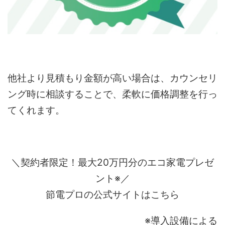
他社より見積もり金額が高い場合は、カウンセリ
ング時に相談することで、柔軟に価格調整を行っ
てくれます。
＼契約者限定！最大20万円分のエコ家電プレゼ
ント※／
節電プロの公式サイトはこちら
※導入設備による