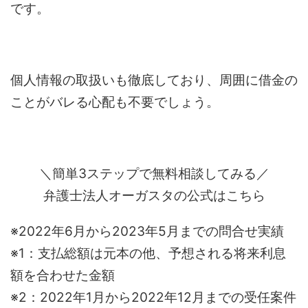
です。
個人情報の取扱いも徹底しており、周囲に借金の
ことがバレる心配も不要でしょう。
＼簡単3ステップで無料相談してみる／
弁護士法人オーガスタの公式はこちら
※2022年6月から2023年5月までの問合せ実績
※1：支払総額は元本の他、予想される将来利息
額を合わせた金額
※2：2022年1月から2022年12月までの受任案件