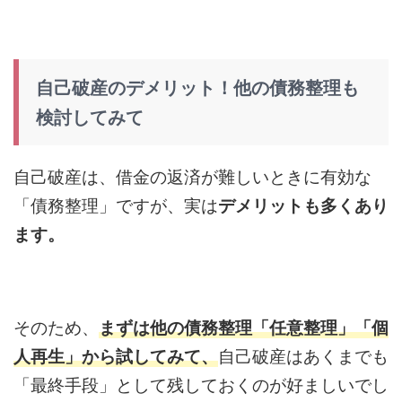
自己破産のデメリット！他の債務整理も
検討してみて
自己破産は、借金の返済が難しいときに有効な
「債務整理」ですが、実は
デメリットも多くあり
ます。
そのため、
まずは他の債務整理「任意整理」「個
人再生」から試してみて、
自己破産はあくまでも
「最終手段」として残しておくのが好ましいでし