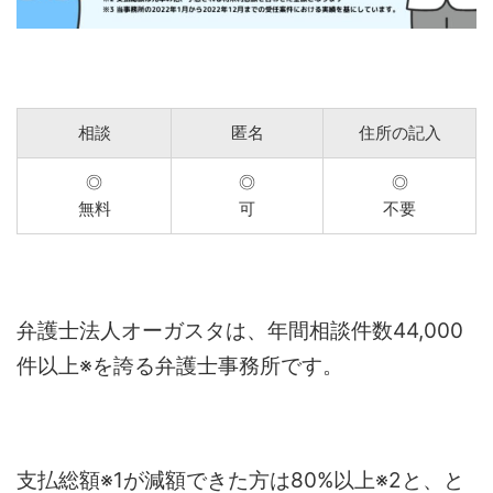
相談
匿名
住所の記入
◎
◎
◎
無料
可
不要
弁護士法人オーガスタは、年間相談件数44,000
件以上※を誇る弁護士事務所です。
支払総額※1が減額できた方は80%以上※2と、と