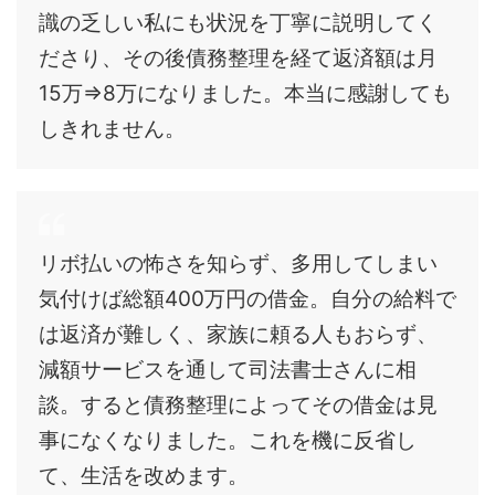
識の乏しい私にも状況を丁寧に説明してく
ださり、その後債務整理を経て返済額は月
15万⇒8万になりました。本当に感謝しても
しきれません。
リボ払いの怖さを知らず、多用してしまい
気付けば総額400万円の借金。自分の給料で
は返済が難しく、家族に頼る人もおらず、
減額サービスを通して司法書士さんに相
談。すると債務整理によってその借金は見
事になくなりました。これを機に反省し
て、生活を改めます。