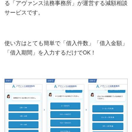
る「アヴァンス法務事務所」が運営する減額相談
サービスです。
使い方はとても簡単で「借入件数」「借入金額」
「借入期間」を入力するだけでOK！