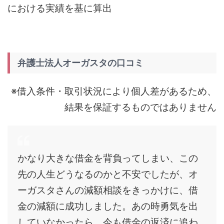
における実績を基に算出
弁護士法人オーガスタの口コミ
※借入条件・取引状況により個人差があるため、
結果を保証するものではありません
かなり大きな借金を背負ってしまい、この
先の人生どうなるのかと不安でしたが、オ
ーガスタさんの減額相談をきっかけに、借
金の減額に成功しました。あの時勇気を出
していなかったら、今も借金の返済に追わ