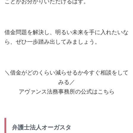
ことがお分かりいただけるはず。
借金問題を解決し、明るい未来を手に入れたいな
ら、ぜひ一歩踏み出してみましょう。
＼借金がどのくらい減らせるか今すぐ相談をして
みる／
アヴァンス法務事務所の公式はこちら
弁護士法人オーガスタ