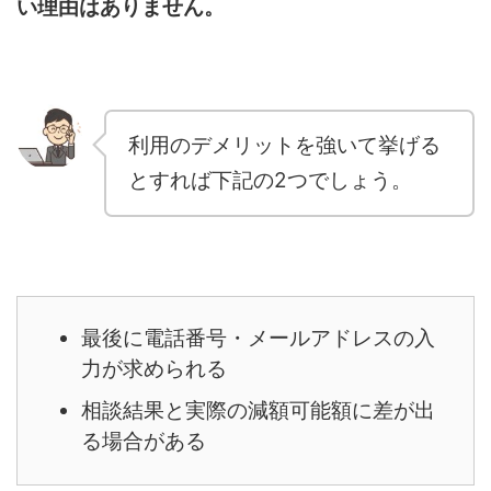
い理由はありません。
利用のデメリットを強いて挙げる
とすれば下記の2つでしょう。
最後に電話番号・メールアドレスの入
力が求められる
相談結果と実際の減額可能額に差が出
る場合がある