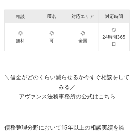
相談
匿名
対応エリア
対応時間
◎
◎
◎
◎
24時間365
無料
可
全国
日
＼借金がどのくらい減らせるか今すぐ相談をして
みる／
アヴァンス法務事務所の公式はこちら
債務整理分野において15年以上の相談実績を誇