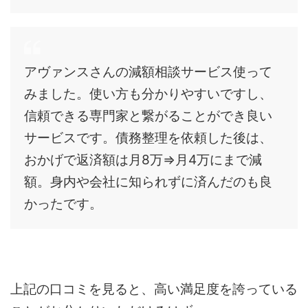
アヴァンスさんの減額相談サービス使って
みました。使い方も分かりやすいですし、
信頼できる専門家と繋がることができ良い
サービスです。債務整理を依頼した後は、
おかげで返済額は月8万⇒月4万にまで減
額。身内や会社に知られずに済んだのも良
かったです。
上記の口コミを見ると、高い満足度を誇っている