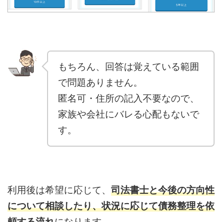
もちろん、回答は覚えている範囲
で問題ありません。
匿名可・住所の記入不要なので、
家族や会社にバレる心配もないで
す。
利用後は希望に応じて、
司法書士と今後の方向性
について相談したり、状況に応じて債務整理を依
頼する流れ
になります。