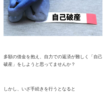
多額の借金を抱え、自力での返済が難しく「自己
破産」をしようと思ってませんか？
しかし、いざ手続きを行うとなると