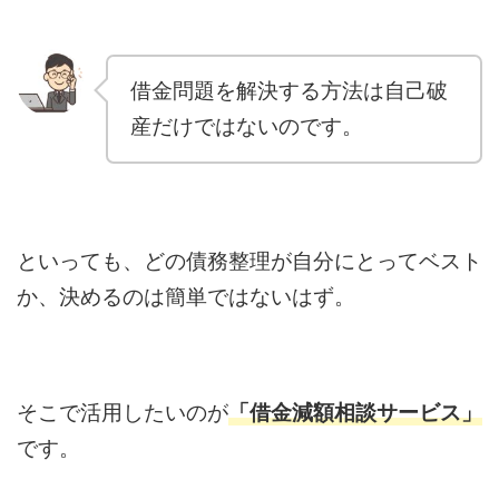
借金問題を解決する方法は自己破
産だけではないのです。
といっても、どの債務整理が自分にとってベスト
か、決めるのは簡単ではないはず。
そこで活用したいのが
「借金減額相談サービス」
です。