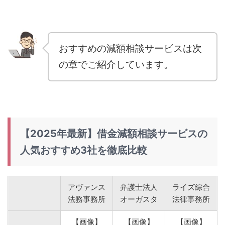
おすすめの減額相談サービスは次
の章でご紹介しています。
【2025年最新】借金減額相談サービスの
人気おすすめ3社を徹底比較
アヴァンス
弁護士法人
ライズ綜合
法務事務所
オーガスタ
法律事務所
【画像】
【画像】
【画像】