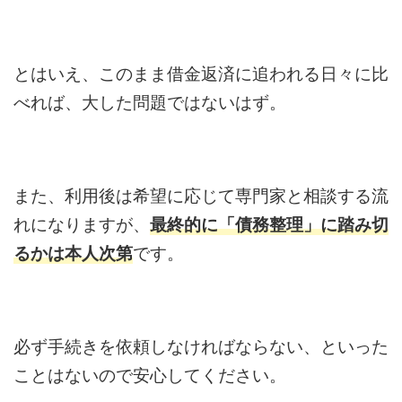
とはいえ、このまま借金返済に追われる日々に比
べれば、大した問題ではないはず。
また、利用後は希望に応じて専門家と相談する流
れになりますが、
最終的に「債務整理」に踏み切
るかは本人次第
です。
必ず手続きを依頼しなければならない、といった
ことはないので安心してください。