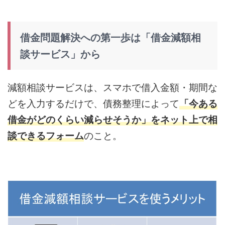
借金問題解決への第一歩は「借金減額相
談サービス」から
減額相談サービスは、スマホで借入金額・期間な
どを入力するだけで、債務整理によって
「今ある
借金がどのくらい減らせそうか」をネット上で相
談できるフォーム
のこと。