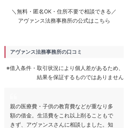
＼無料・匿名OK・住所不要で相談できる／
アヴァンス法務事務所の公式はこちら
アヴァンス法務事務所の口コミ
※借入条件・取引状況により個人差があるため、
結果を保証するものではありません
親の医療費・子供の教育費などが重なり多
額の借金。生活費をこれ以上削ることもで
きず、アヴァンスさんに相談しました。知