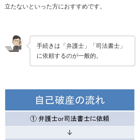
立たないといった方におすすめです。
手続きは「弁護士」「司法書士」
に依頼するのが一般的。