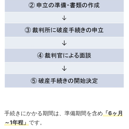
手続きにかかる期間は、準備期間を含め
「6ヶ月
～1年程」
です。