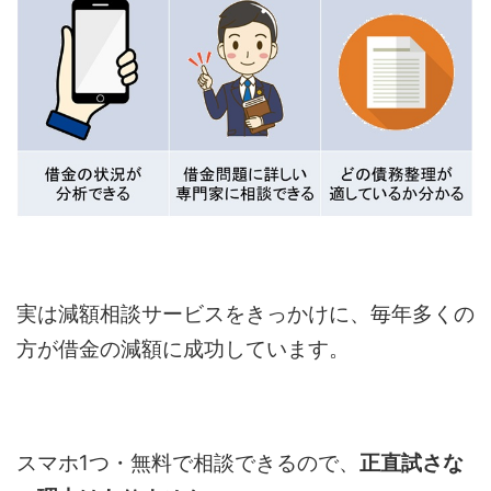
実は減額相談サービスをきっかけに、毎年多くの
方が借金の減額に成功しています。
スマホ1つ・無料で相談できるので、
正直試さな