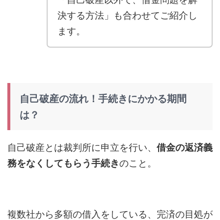
決する方法」も合わせてご紹介し
ます。
自己破産の流れ！手続きにかかる期間
は？
自己破産とは裁判所に申立を行い、
借金の返済義
務をなくしてもらう手続き
のこと。
複数社から多額の借入をしている、完済の目処が