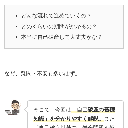
どんな流れで進めていくの？
どのくらいの期間がかかるの？
本当に自己破産して大丈夫かな？
など、疑問・不安も多いはず。
そこで、今回は
「自己破産の基礎
知識」を分かりやすく解説。
また
「自己破産以外で、借金問題を解