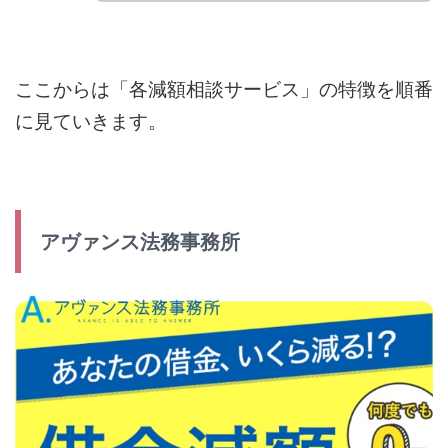
ここからは「各減額相談サービス」の特徴を順番
に見ていきます。
アヴァンス法務事務所