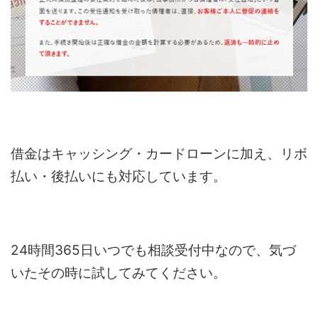
借金はキャッシング・カードローンに加え、リボ
払い・後払いにも対応しています。
24時間365日いつでも相談受付中なので、気づ
いたその時に試してみてください。