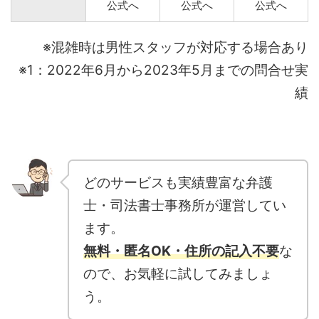
公式へ
公式へ
公式へ
※混雑時は男性スタッフが対応する場合あり
※1：2022年6月から2023年5月までの問合せ実
績
どのサービスも実績豊富な弁護
士・司法書士事務所が運営してい
ます。
無料・匿名OK・住所の記入不要
な
ので、お気軽に試してみましょ
う。