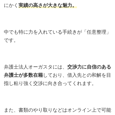
にかく
実績の高さが大きな魅力。
中でも特に力を入れている手続きが「任意整理」
です。
弁護士法人オーガスタには、
交渉力に自信のある
弁護士が多数在籍
しており、借入先との和解を目
指し粘り強く交渉に向き合ってくれます。
また、書類のやり取りなどはオンライン上で可能