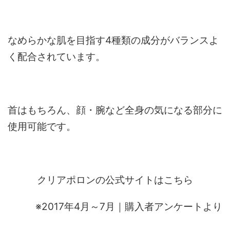
なめらかな肌を目指す4種類の成分がバランスよ
く配合されています。
首はもちろん、顔・腕など全身の気になる部分に
使用可能です。
クリアポロンの公式サイトはこちら
※2017年4月～7月｜購入者アンケートより