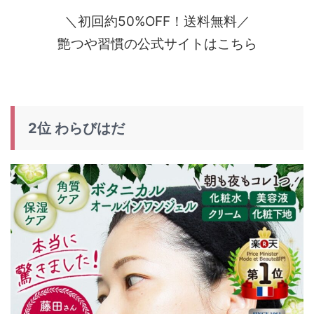
＼初回約50%OFF！送料無料／
艶つや習慣の公式サイトはこちら
2位 わらびはだ