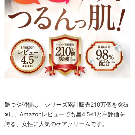
艶つや習慣は、シリーズ累計販売210万個を突破
※し、Amazonレビューでも星4.5※1と高評価を
誇る、女性に人気のケアクリームです。