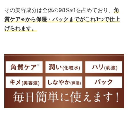
その美容成分は全体の98%※1を占めており、
角
質ケア※から保湿・パックまでがこれ1つで仕上
げられます。