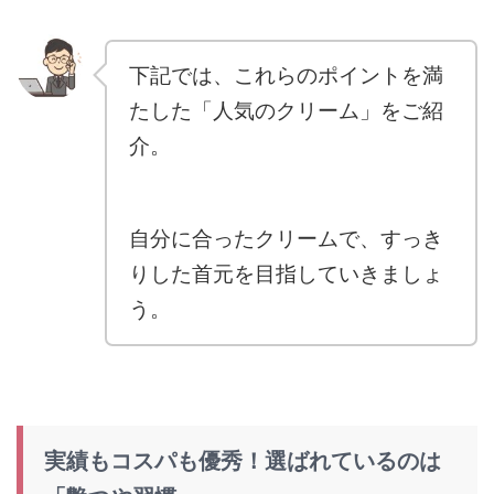
下記では、これらのポイントを満
たした「人気のクリーム」をご紹
介。
自分に合ったクリームで、すっき
りした首元を目指していきましょ
う。
実績もコスパも優秀！選ばれているのは