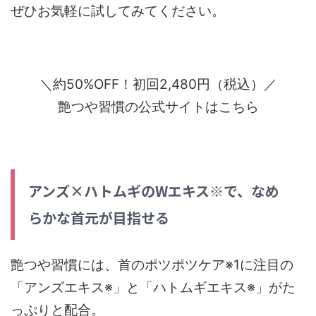
ぜひお気軽に試してみてください。
＼約50%OFF！初回2,480円（税込）／
艶つや習慣の公式サイトはこちら
アンズ×ハトムギのWエキス※で、なめ
らかな首元が目指せる
艶つや習慣には、首のポツポツケア※1に注目の
「アンズエキス※」と「ハトムギエキス※」がた
っぷりと配合。