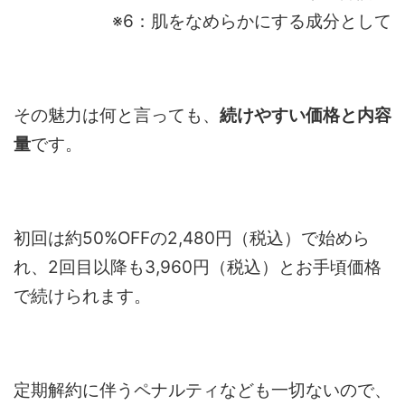
※6：肌をなめらかにする成分として
その魅力は何と言っても、
続けやすい価格と内容
量
です。
初回は約50%OFFの2,480円（税込）で始めら
れ、2回目以降も3,960円（税込）とお手頃価格
で続けられます。
定期解約に伴うペナルティなども一切ないので、