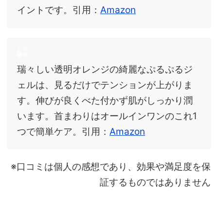
イントです。引用：
Amazon
瑞々しい透明オレンジの綺麗なぷるぷるジ
ェルは、見るだけでテンションが上がりま
す。伸びが良くべた付かず肌がしっかり潤
います。首まわりはオールインワンのこれ1
つで簡単ケア。引用：
Amazon
※口コミは個人の感想であり、効果や満足度を保
証するものではありません