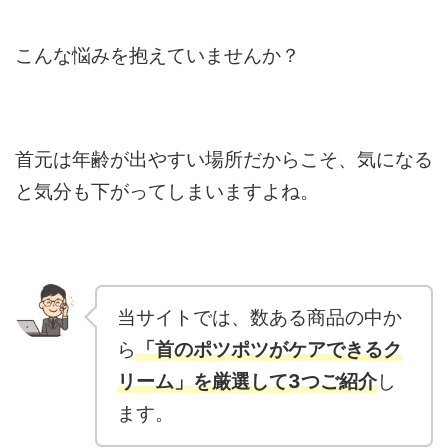
こんな悩みを抱えていませんか？
首元は年齢が出やすい場所だからこそ、気になる
と気分も下がってしまいますよね。
当サイトでは、数ある商品の中か
ら
「首のポツポツがケアできるク
リーム」を厳選して3つご紹介
し
ます。