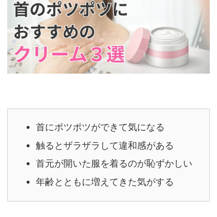
首にポツポツができて気になる
触るとザラザラして違和感がある
首元が開いた服を着るのが恥ずかしい
年齢とともに増えてきた気がする