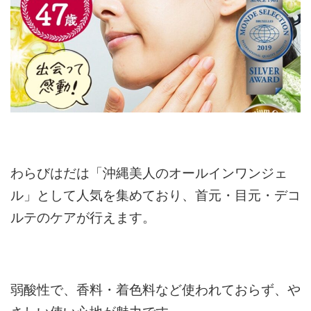
わらびはだは「沖縄美人のオールインワンジェ
ル」として人気を集めており、首元・目元・デコ
ルテのケアが行えます。
弱酸性で、香料・着色料など使われておらず、や