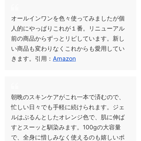
オールインワンを色々使ってみましたが個
人的にやっぱりこれが１番。リニューアル
前の商品からずっとリピしています。新し
い商品も変わりなくこれからも愛用してい
きます。引用：
Amazon
朝晩のスキンケアがこれ一本で済むので、
忙しい日々でも手軽に続けられます。ジェ
ルはぷるんとしたオレンジ色で、肌に伸ば
すとスーッと馴染みます。100gの大容量
で、全身に惜しみなく使えるのも嬉しいポ