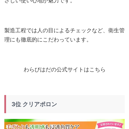
さしい使い心地が魅力です。
製造工程では人の目によるチェックなど、衛生管
理にも徹底的にこだわっています。
わらびはだの公式サイトはこちら
3位 クリアポロン