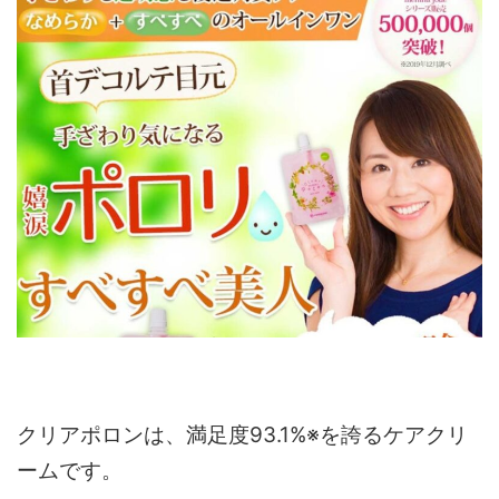
クリアポロンは、満足度93.1%※を誇るケアクリ
ームです。