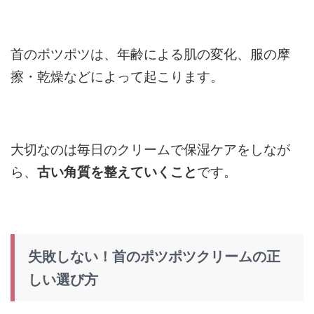
首のポツポツは、年齢による肌の変化、服の摩
擦・乾燥などによって起こります。
大切なのは毎日のクリームで保湿ケアをしなが
ら、
古い角質を整えていくこと
です。
失敗しない！首のポツポツクリームの正
しい選び方