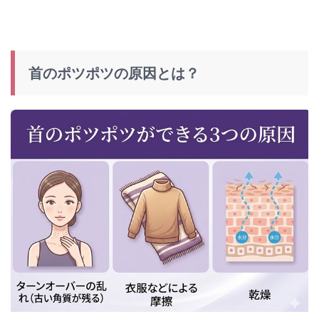
首のポツポツの原因とは？