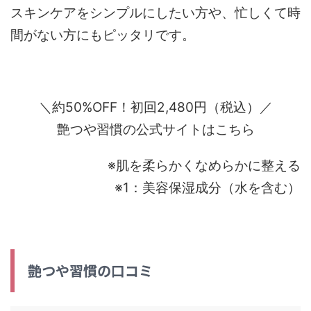
スキンケアをシンプルにしたい方や、忙しくて時
間がない方にもピッタリです。
＼約50%OFF！初回2,480円（税込）／
艶つや習慣の公式サイトはこちら
※肌を柔らかくなめらかに整える
※1：美容保湿成分（水を含む）
艶つや習慣の口コミ