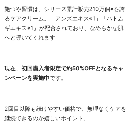
艶つや習慣は、シリーズ累計販売210万個※を誇
るケアクリーム。「アンズエキス※1」「ハトム
ギエキス※1」が配合されており、なめらかな肌
へと導いてくれます。
現在、
初回購入者限定で約50%OFFとなるキャ
ンペーンを実施中
です。
2回目以降も続けやすい価格で、無理なくケアを
継続できるのが嬉しいポイント。