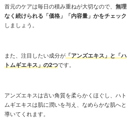
首元のケアは毎日の積み重ねが大切なので、
無理
なく続けられる「価格」「内容量」かをチェック
しましょう。
また、注目したい成分が
「アンズエキス」と「ハ
トムギエキス」の2つ
です。
アンズエキスは古い角質を柔らかくほぐし、ハト
ムギエキスは肌に潤いを与え、なめらかな肌へと
導いてくれます。