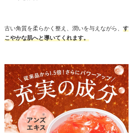
古い角質を柔らかく整え、潤いを与えながら、
す
こやかな肌へと導い
てくれます。