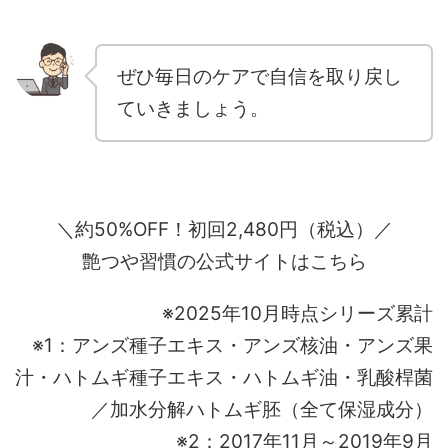
ぜひ毎日のケアで自信を取り戻し
ていきましょう。
＼約50%OFF！初回2,480円（税込）／
艶つや習慣の公式サイトはこちら
※2025年10月時点シリーズ累計
※1：アンズ種子エキス・アンズ核油・アンズ果
汁・ハトムギ種子エキス・ハトムギ油・乳酸桿菌
／加水分解ハトムギ胚（全て保湿成分）
※2：2017年11月～2019年9月