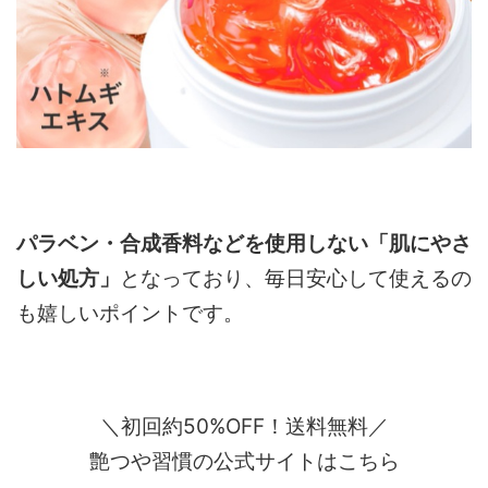
パラベン・合成香料などを使用しない「肌にやさ
しい処方」
となっており、毎日安心して使えるの
も嬉しいポイントです。
＼初回約50%OFF！送料無料／
艶つや習慣の公式サイトはこちら